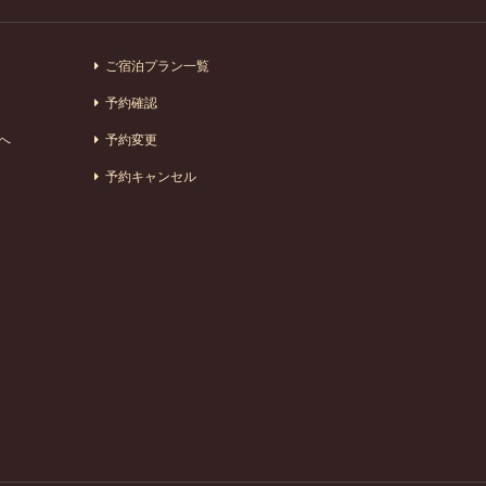
ご宿泊プラン一覧
予約確認
へ
予約変更
予約キャンセル