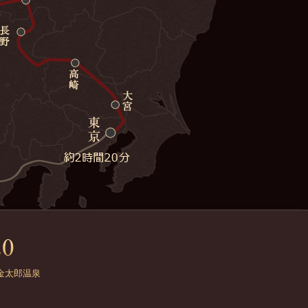
金太郎温泉