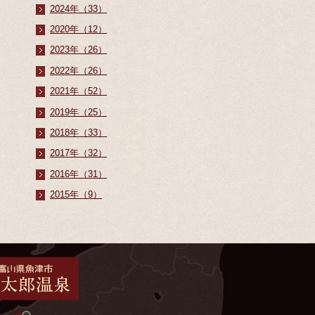
2024年（33）
2020年（12）
2023年（26）
2022年（26）
2021年（52）
2019年（25）
2018年（33）
2017年（32）
2016年（31）
2015年（9）