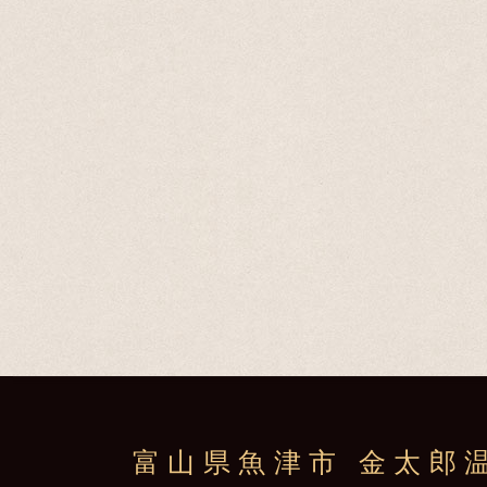
富山県魚津市 金太郎