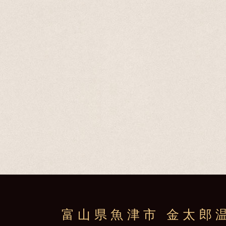
富山県魚津市 金太郎