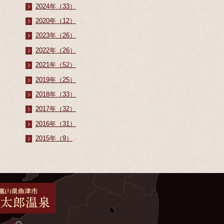
2024年（33）
2020年（12）
2023年（26）
2022年（26）
2021年（52）
2019年（25）
2018年（33）
2017年（32）
2016年（31）
2015年（9）