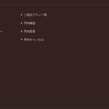
ご宿泊プラン一覧
予約確認
へ
予約変更
予約キャンセル