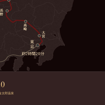
金太郎温泉