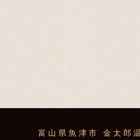
富山県魚津市 金太郎