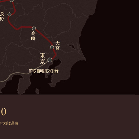
金太郎温泉