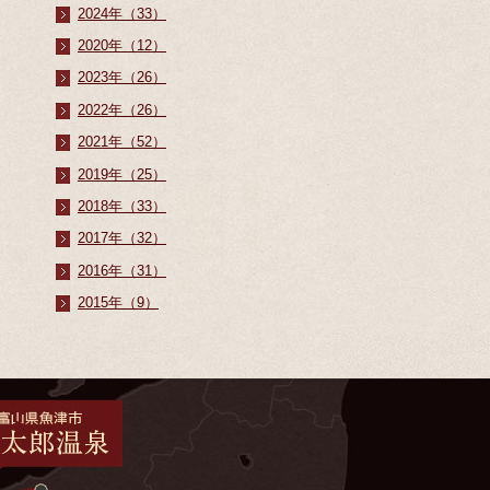
2024年（33）
2020年（12）
2023年（26）
2022年（26）
2021年（52）
2019年（25）
2018年（33）
2017年（32）
2016年（31）
2015年（9）