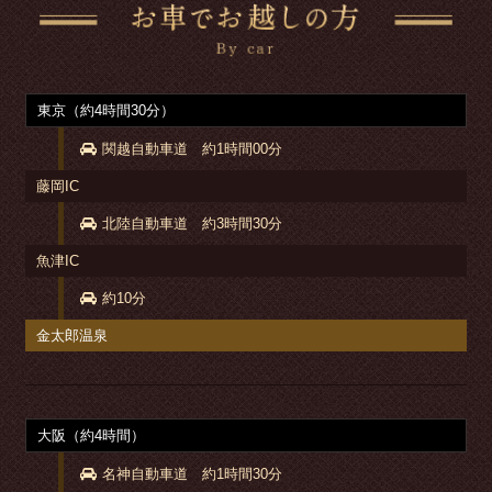
東京（約4時間30分）
関越自動車道 約1時間00分
藤岡IC
北陸自動車道 約3時間30分
魚津IC
約10分
金太郎温泉
大阪（約4時間）
名神自動車道 約1時間30分