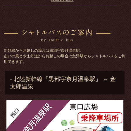
新幹線からお越しの場合は黒部宇奈月温泉駅、
あいの風とやま鉄道からお越しの場合は魚津駅からシャトルバスをご利
用できます。
- 北陸新幹線「黒部宇奈月温泉駅」 ⇔ 金
太郎温泉