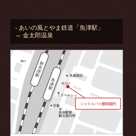
- あいの風とやま鉄道「魚津駅」
⇔ 金太郎温泉