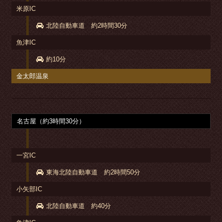
米原IC
北陸自動車道 約2時間30分
魚津IC
約10分
金太郎温泉
名古屋（約3時間30分）
一宮IC
東海北陸自動車道 約2時間50分
小矢部IC
北陸自動車道 約40分