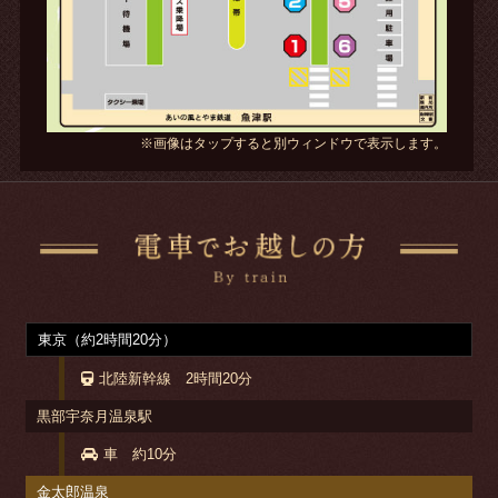
※画像はタップすると別ウィンドウで表示します。
東京（約2時間20分）
北陸新幹線 2時間20分
黒部宇奈月温泉駅
車 約10分
金太郎温泉