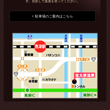
す。右折して坂道を登ってください。
駐車場のご案内はこちら