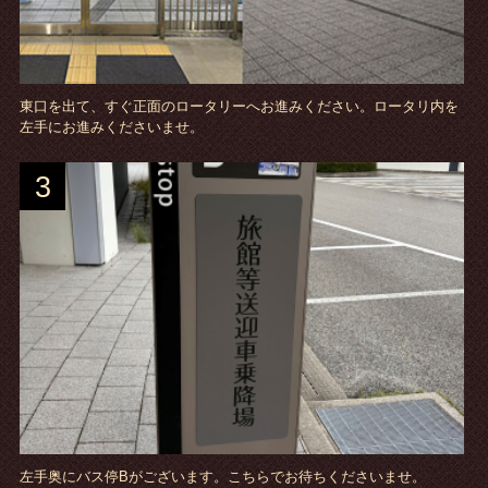
東口を出て、すぐ正面のロータリーへお進みください。ロータリ内を
左手にお進みくださいませ。
3
左手奥にバス停Bがございます。こちらでお待ちくださいませ。