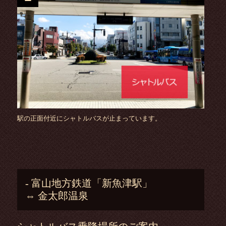
駅の正面付近にシャトルバスが止まっています。
- 富山地方鉄道「新魚津駅」
⇔ 金太郎温泉