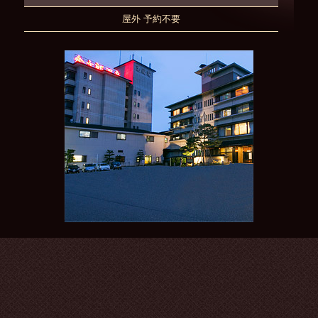
屋外 予約不要