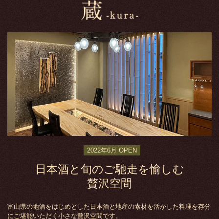
2022年6月 OPEN
日本酒と旬のご馳走を愉しむ
贅沢空間
富山県の地酒をはじめとした日本酒と地産の素材を活かした料理を存分
にご堪能いただく小さな贅沢空間です。