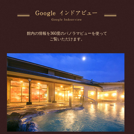
館内の情報を360度のパノラマビューを使って
ご覧いただけます。