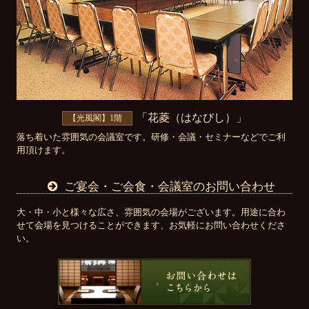
「花菱（はなびし）」
【光風閣】1階
落ち着いた雰囲気の会議室です。研修・会議・セミナーなどでご利
用頂けます。
ご宴会・ご会食・会議室のお問い合わせ
大・中・小と様々な広さ、雰囲気の会場がございます。用途に合わ
せて会場を見つけることができます、お気軽にお問い合わせくださ
い。