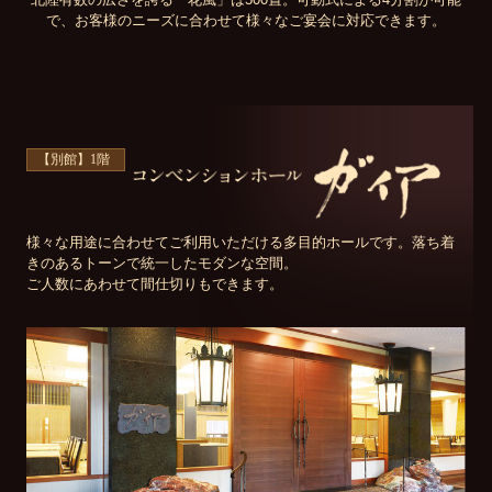
で、お客様のニーズに合わせて様々なご宴会に対応できます。
【別館】1階
様々な用途に合わせてご利用いただける多目的ホールです。落ち着
きのあるトーンで統一したモダンな空間。
ご人数にあわせて間仕切りもできます。