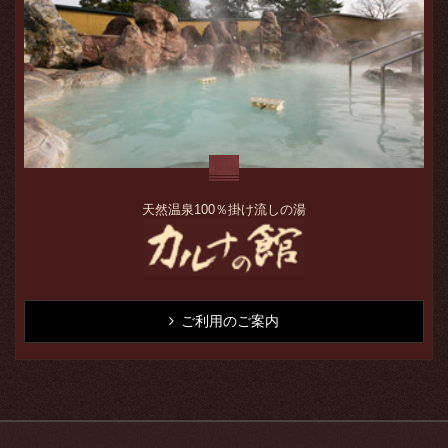
天然温泉100％掛け流しの湯
ご利用のご案内