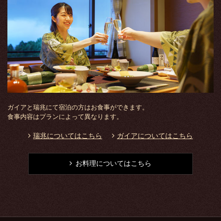
ガイアと瑞兆にて宿泊の方はお食事ができます。
食事内容はプランによって異なります。
瑞兆についてはこちら
ガイアについてはこちら
お料理についてはこちら