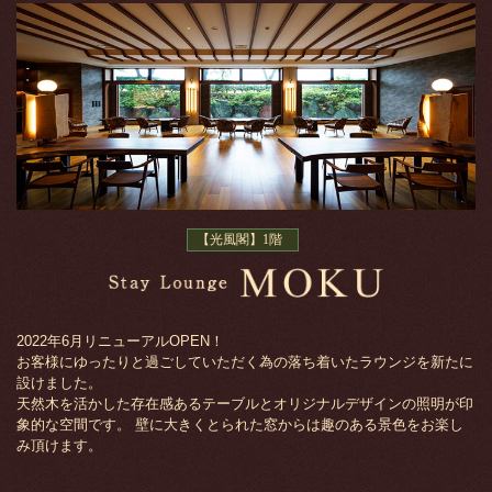
【光風閣】1階
2022年6月リニューアルOPEN！
お客様にゆったりと過ごしていただく為の落ち着いたラウンジを新たに
設けました。
天然木を活かした存在感あるテーブルとオリジナルデザインの照明が印
象的な空間です。 壁に大きくとられた窓からは趣のある景色をお楽し
み頂けます。