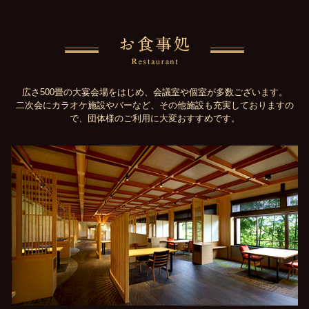
広さ500畳の大宴会場をはじめ、会議室や個室が多数ございます。
二次会にカラオケ施設やバーなど、その他施設も充実しておりますの
で、団体様のご利用に大変おすすめです。