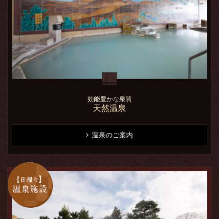
効能豊かな泉質
天然温泉
温泉のご案内