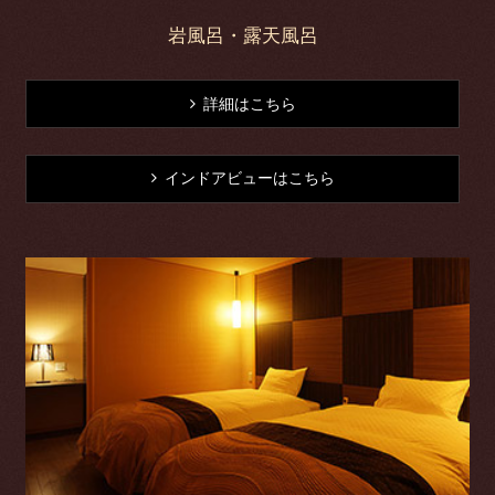
岩風呂・露天風呂
詳細はこちら
インドアビューはこちら