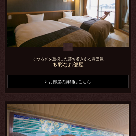
くつろぎを重視した落ち着きある雰囲気
多彩なお部屋
お部屋の詳細はこちら