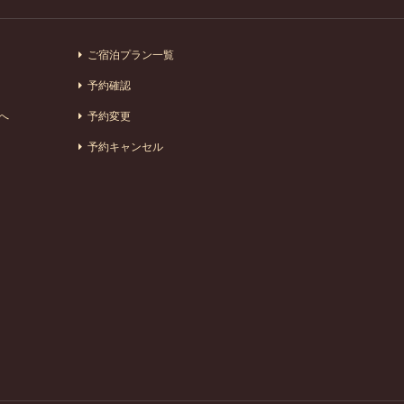
ご宿泊プラン一覧
予約確認
へ
予約変更
予約キャンセル