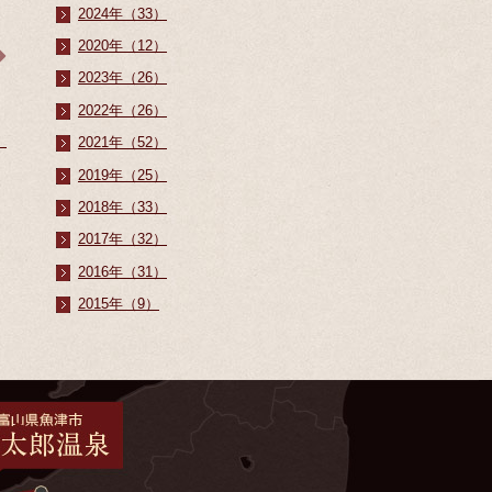
2024年（33）
2020年（12）
2023年（26）
2022年（26）
2021年（52）
2019年（25）
2018年（33）
2017年（32）
2016年（31）
2015年（9）