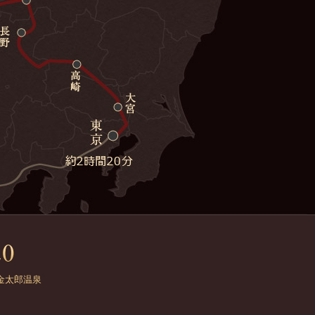
金太郎温泉