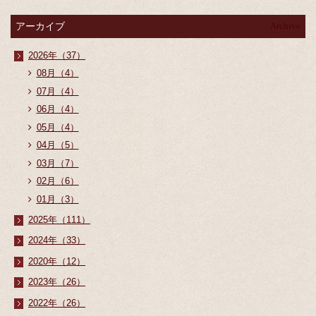
アーカイブ
Archive
2026年（37）
08月（4）
07月（4）
06月（4）
05月（4）
04月（5）
03月（7）
02月（6）
01月（3）
2025年（111）
2024年（33）
2020年（12）
2023年（26）
2022年（26）