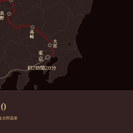
金太郎温泉