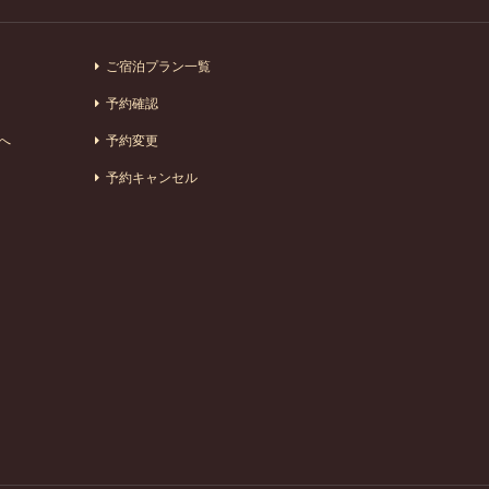
ご宿泊プラン一覧
予約確認
へ
予約変更
予約キャンセル