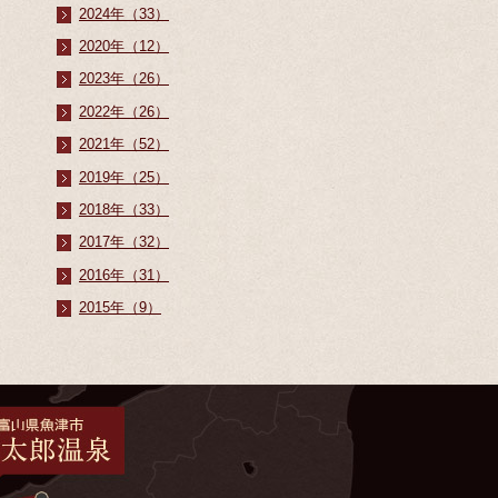
2024年（33）
2020年（12）
2023年（26）
2022年（26）
2021年（52）
2019年（25）
2018年（33）
2017年（32）
2016年（31）
2015年（9）