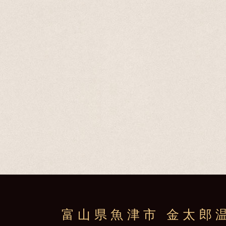
富山県魚津市 金太郎