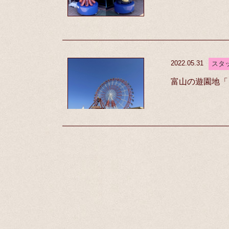
2022.05.31
スタ
富山の遊園地「