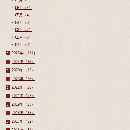
07月（4）
06月（4）
05月（4）
04月（5）
03月（7）
02月（6）
01月（3）
2025年（111）
2024年（33）
2020年（12）
2023年（26）
2022年（26）
2021年（52）
2019年（25）
2018年（33）
2017年（32）
2016年（31）