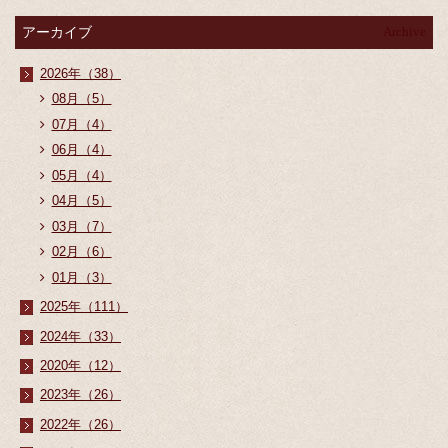
アーカイブ
Archive
2026年（38）
08月（5）
07月（4）
06月（4）
05月（4）
04月（5）
03月（7）
02月（6）
01月（3）
2025年（111）
2024年（33）
2020年（12）
2023年（26）
2022年（26）