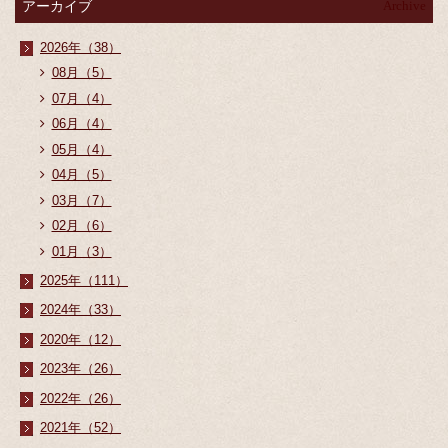
アーカイブ
Archive
2026年（38）
08月（5）
07月（4）
06月（4）
05月（4）
04月（5）
03月（7）
02月（6）
01月（3）
2025年（111）
2024年（33）
2020年（12）
2023年（26）
2022年（26）
2021年（52）