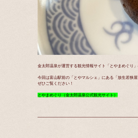
金太郎温泉が運営する観光情報サイト「とやまめぐり」
今回は富山駅前の「とやマルシェ」にある「放生若狭屋
ぜひご覧ください！
とやまめぐり（金太郎温泉公式観光サイト）