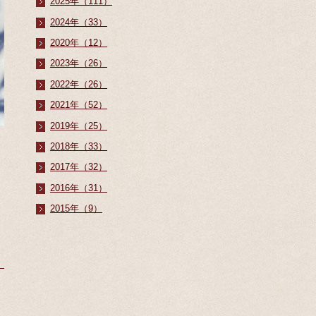
2025年（111）
2024年（33）
2020年（12）
2023年（26）
2022年（26）
2021年（52）
2019年（25）
2018年（33）
2017年（32）
。
2016年（31）
2015年（9）