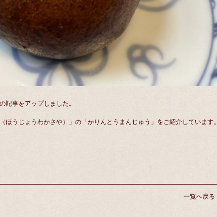
の記事をアップしました。
（ほうじょうわかさや）」の「かりんとうまんじゅう」をご紹介しています
一覧へ戻る