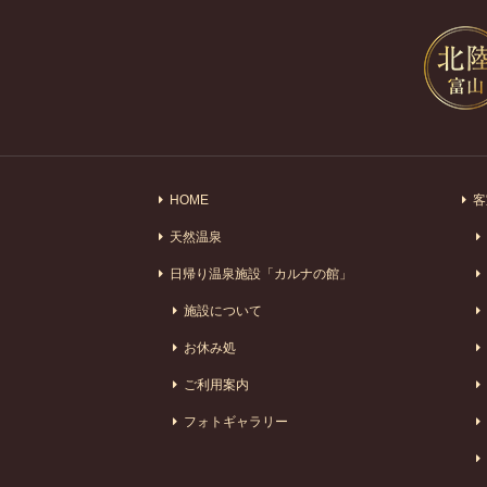
HOME
客
天然温泉
日帰り温泉施設「カルナの館」
施設について
お休み処
ご利用案内
フォトギャラリー