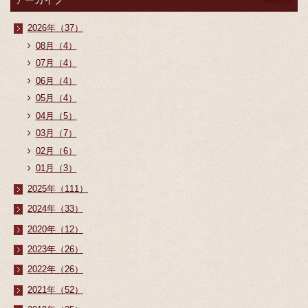
2026年（37）
08月（4）
07月（4）
06月（4）
05月（4）
04月（5）
03月（7）
02月（6）
01月（3）
2025年（111）
2024年（33）
2020年（12）
2023年（26）
2022年（26）
2021年（52）