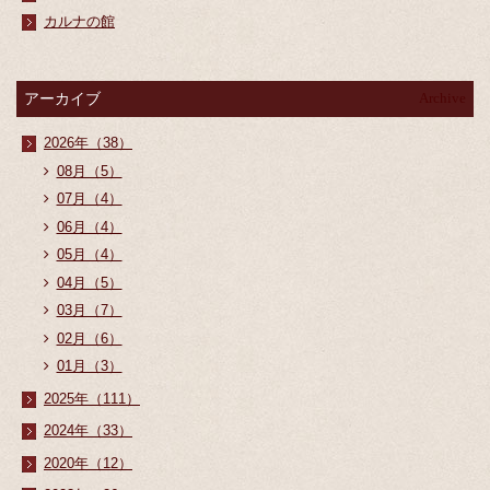
カルナの館
アーカイブ
Archive
2026年（38）
08月（5）
07月（4）
06月（4）
05月（4）
04月（5）
03月（7）
02月（6）
01月（3）
2025年（111）
2024年（33）
2020年（12）