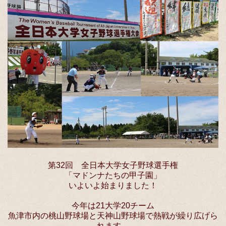
第32回 全日本大学女子野球選手権
「マドンナたちの甲子園」
いよいよ始まりました！
今年は21大学20チーム
魚津市内の桃山野球場と天神山野球場で熱戦が繰り広げら
れます。