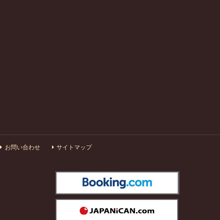
お問い合わせ
サイトマップ