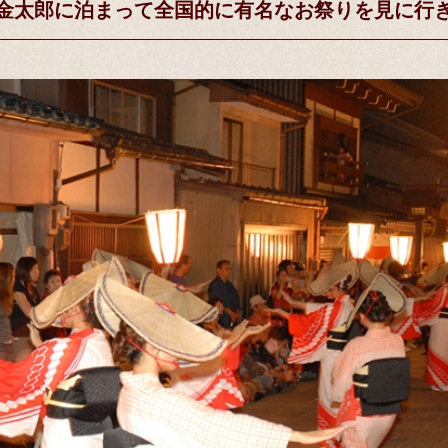
金太郎に泊まって全国的に有名なお祭りを見に行