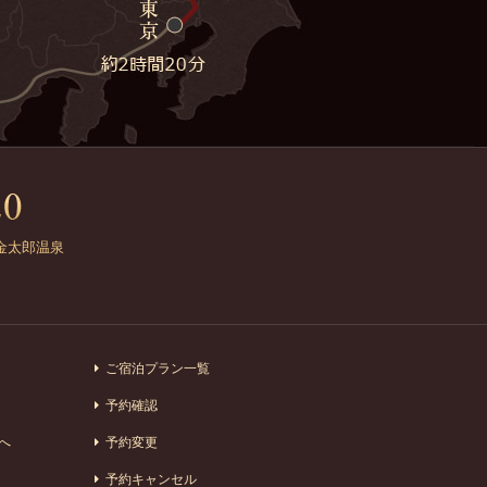
金太郎温泉
ご宿泊プラン一覧
予約確認
へ
予約変更
予約キャンセル