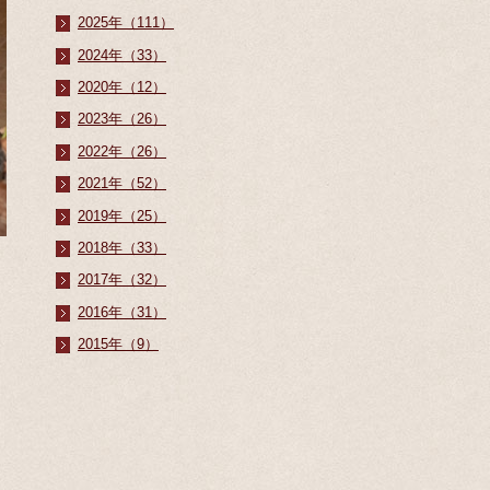
2025年（111）
2024年（33）
2020年（12）
2023年（26）
2022年（26）
2021年（52）
2019年（25）
2018年（33）
2017年（32）
2016年（31）
2015年（9）