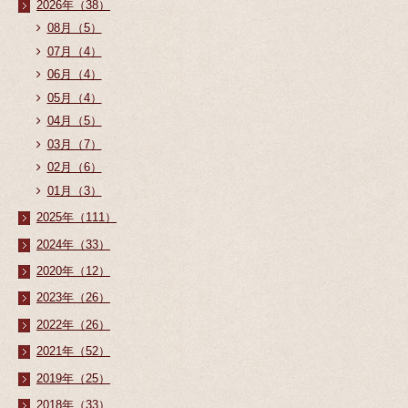
2026年（38）
08月（5）
07月（4）
06月（4）
05月（4）
04月（5）
03月（7）
02月（6）
01月（3）
2025年（111）
2024年（33）
2020年（12）
2023年（26）
2022年（26）
2021年（52）
2019年（25）
2018年（33）