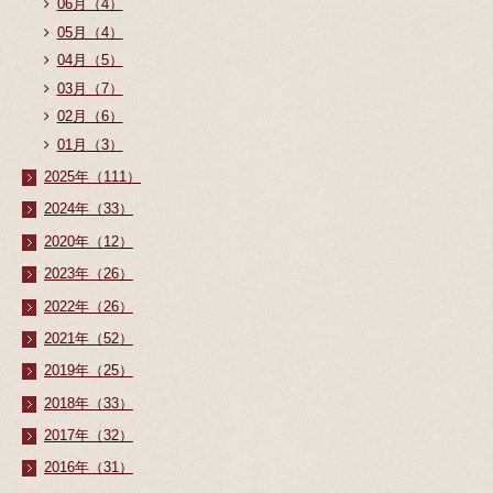
06月（4）
05月（4）
04月（5）
03月（7）
02月（6）
01月（3）
2025年（111）
2024年（33）
2020年（12）
2023年（26）
2022年（26）
2021年（52）
2019年（25）
2018年（33）
2017年（32）
2016年（31）