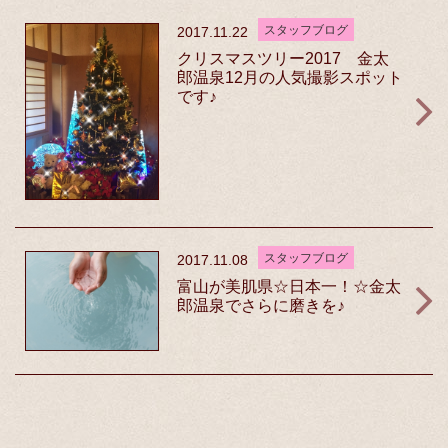
スタッフブログ
2017.11.22
クリスマスツリー2017 金太
郎温泉12月の人気撮影スポット
です♪
スタッフブログ
2017.11.08
富山が美肌県☆日本一！☆金太
郎温泉でさらに磨きを♪