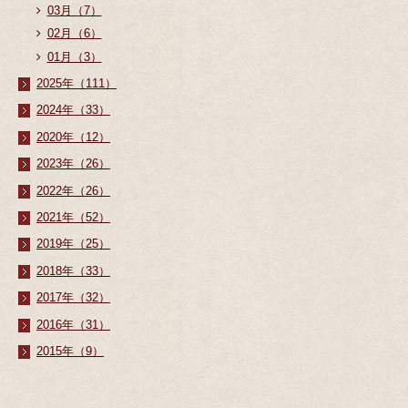
03月（7）
02月（6）
01月（3）
2025年（111）
2024年（33）
2020年（12）
2023年（26）
2022年（26）
2021年（52）
2019年（25）
2018年（33）
2017年（32）
2016年（31）
2015年（9）