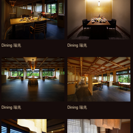
Dining 瑞兆
Dining 瑞兆
Dining 瑞兆
Dining 瑞兆