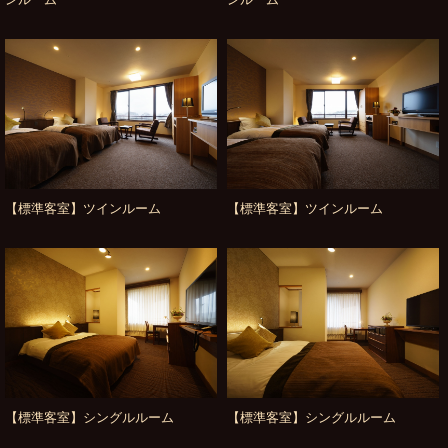
【標準客室】ツインルーム
【標準客室】ツインルーム
【標準客室】シングルルーム
【標準客室】シングルルーム