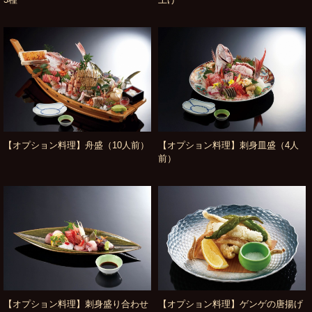
【オプション料理】舟盛（10人前）
【オプション料理】刺身皿盛（4人
前）
【オプション料理】刺身盛り合わせ
【オプション料理】ゲンゲの唐揚げ