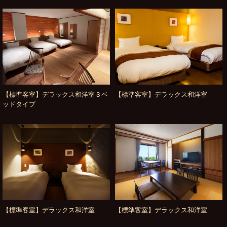
【標準客室】デラックス和洋室３ベ
【標準客室】デラックス和洋室
ッドタイプ
【標準客室】デラックス和洋室
【標準客室】デラックス和洋室