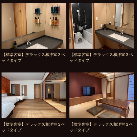
【標準客室】デラックス和洋室３ベ
【標準客室】デラックス和洋室３ベ
ッドタイプ
ッドタイプ
【標準客室】デラックス和洋室３ベ
【標準客室】デラックス和洋室３ベ
ッドタイプ
ッドタイプ