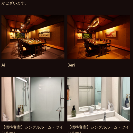
がございます。
Ai
Beni
【標準客室】シングルルーム・ツイ
【標準客室】シングルルーム・ツイ
ンルーム
ンルーム