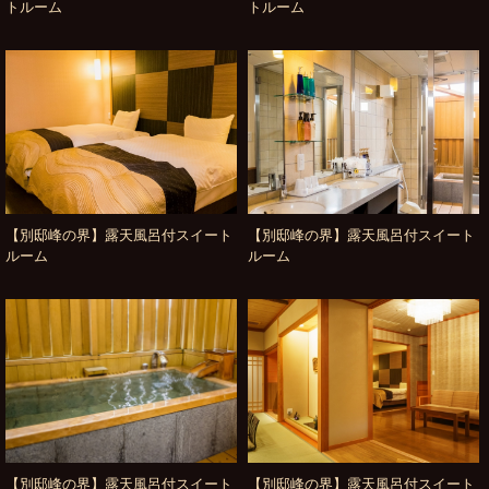
トルーム
トルーム
【別邸峰の界】露天風呂付スイート
【別邸峰の界】露天風呂付スイート
ルーム
ルーム
【別邸峰の界】露天風呂付スイート
【別邸峰の界】露天風呂付スイート