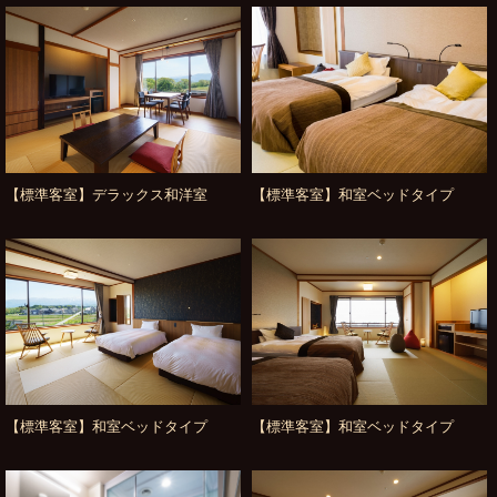
【標準客室】デラックス和洋室
【標準客室】和室ベッドタイプ
【標準客室】和室ベッドタイプ
【標準客室】和室ベッドタイプ