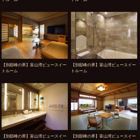
【別邸峰の界】富山湾ビュースイー
【別邸峰の界】富山湾ビュースイー
トルーム
トルーム
【別邸峰の界】富山湾ビュースイー
【別邸峰の界】富山湾ビュースイー