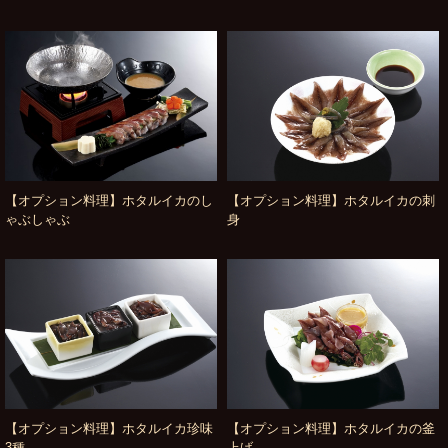
【オプション料理】ホタルイカのし
【オプション料理】ホタルイカの刺
ゃぶしゃぶ
身
【オプション料理】ホタルイカ珍味
【オプション料理】ホタルイカの釜
3種
上げ