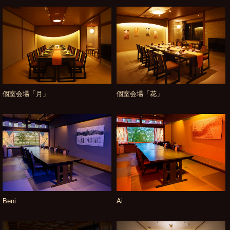
個室会場「月」
個室会場「花」
Beni
Ai