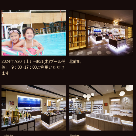
2024年7/20（土）~8/31(木)プール開
北前船
催‼ 9：00~17：00ご利用いただけ
ます