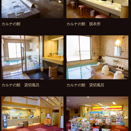
カルナの館
カルナの館 脱衣所
カルナの館 貸切風呂
カルナの館 貸切風呂