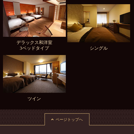
デラックス和洋室
3ベッドタイプ
シングル
ツイン
ページトップへ