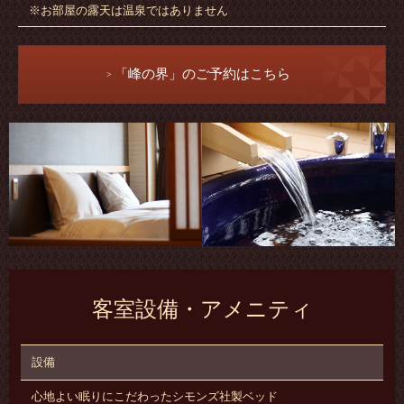
※お部屋の露天は温泉ではありません
「峰の界」のご予約はこちら
客室設備・アメニティ
設備
心地よい眠りにこだわったシモンズ社製ベッド