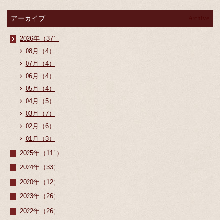
アーカイブ
Archive
2026年（37）
08月（4）
07月（4）
06月（4）
05月（4）
04月（5）
03月（7）
02月（6）
01月（3）
2025年（111）
2024年（33）
2020年（12）
2023年（26）
2022年（26）