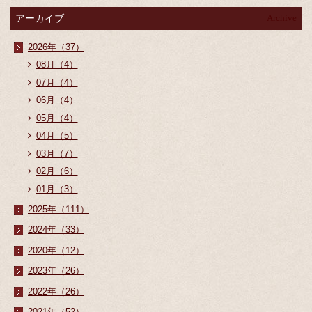
アーカイブ
Archive
2026年（37）
08月（4）
07月（4）
06月（4）
05月（4）
04月（5）
03月（7）
02月（6）
01月（3）
2025年（111）
2024年（33）
2020年（12）
2023年（26）
2022年（26）
2021年（52）