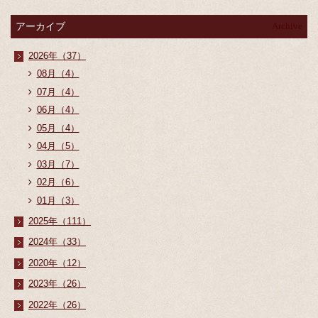
アーカイブ
Archive
2026年（37）
08月（4）
07月（4）
06月（4）
05月（4）
04月（5）
03月（7）
02月（6）
01月（3）
2025年（111）
2024年（33）
2020年（12）
2023年（26）
2022年（26）