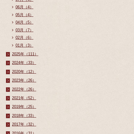
06月（4）
05月（4）
04月（5）
03月（7）
02月（6）
01月（3）
2025年（111）
2024年（33）
2020年（12）
2023年（26）
2022年（26）
2021年（52）
2019年（25）
2018年（33）
2017年（32）
2016年（31）