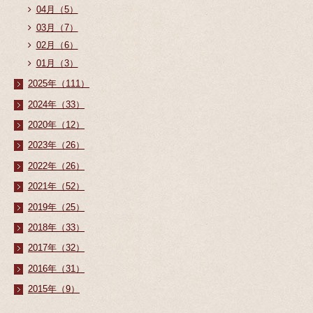
04月（5）
03月（7）
02月（6）
01月（3）
2025年（111）
2024年（33）
2020年（12）
2023年（26）
2022年（26）
2021年（52）
2019年（25）
2018年（33）
2017年（32）
2016年（31）
2015年（9）