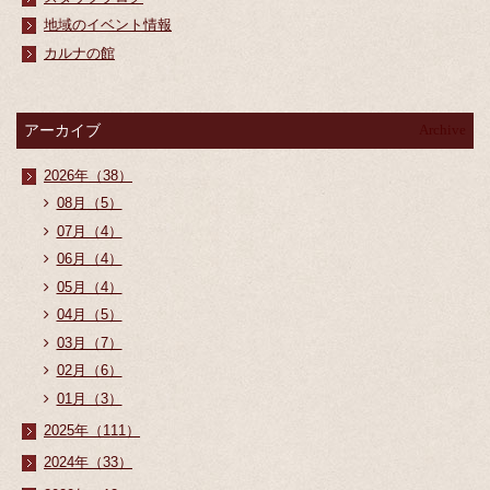
地域のイベント情報
カルナの館
アーカイブ
Archive
2026年（38）
08月（5）
07月（4）
06月（4）
05月（4）
04月（5）
03月（7）
02月（6）
01月（3）
2025年（111）
2024年（33）