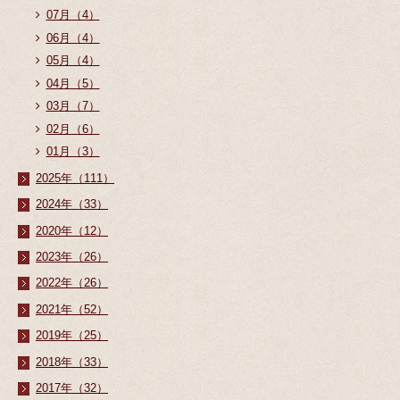
07月（4）
06月（4）
05月（4）
04月（5）
03月（7）
02月（6）
01月（3）
2025年（111）
2024年（33）
2020年（12）
2023年（26）
2022年（26）
2021年（52）
2019年（25）
2018年（33）
2017年（32）