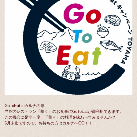
GoToEat inカルナの館
当館のレストラン「華々」のお食事にGoToEatが御利用できます。
この機会に是非一度、「華々」の料理を味わってみませんか？
6月末迄ですので、お持ちの方はカルナへGO！！