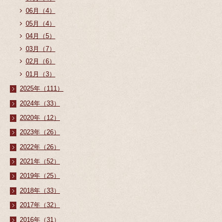
06月（4）
05月（4）
04月（5）
03月（7）
02月（6）
01月（3）
2025年（111）
2024年（33）
2020年（12）
2023年（26）
2022年（26）
2021年（52）
2019年（25）
2018年（33）
2017年（32）
2016年（31）