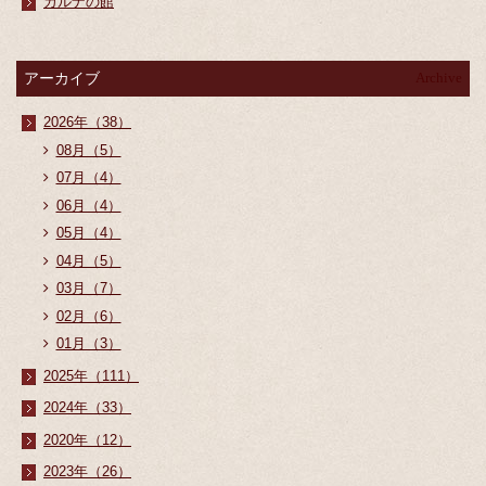
カルナの館
アーカイブ
Archive
2026年（38）
08月（5）
07月（4）
06月（4）
05月（4）
04月（5）
03月（7）
02月（6）
01月（3）
2025年（111）
2024年（33）
2020年（12）
2023年（26）