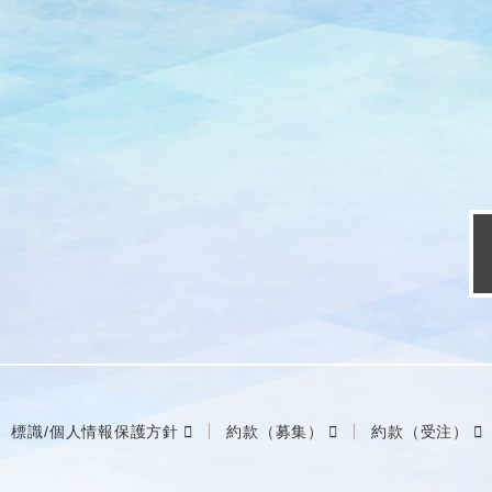
標識/個人情報保護方針
約款（募集）
約款（受注）