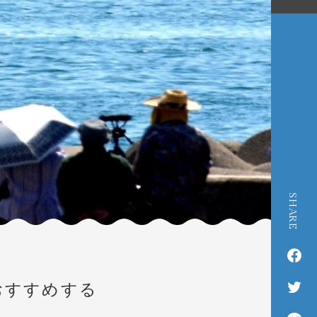
SHARE
おすすめする