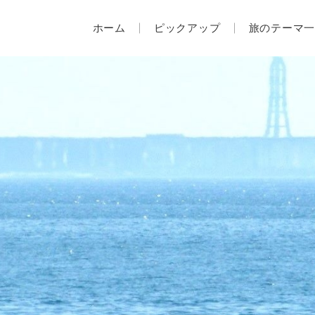
ホーム
ピックアップ
旅のテーマ