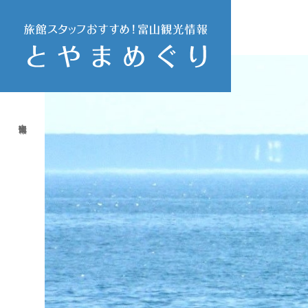
富山観光情報