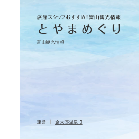
富山観光情報
運営
金太郎温泉