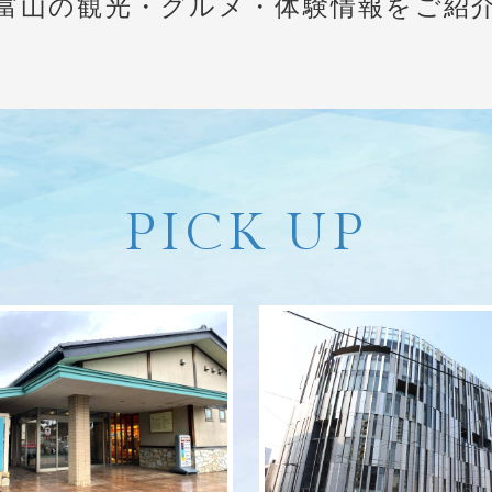
富山の観光・グルメ・体験情報をご紹
PICK UP