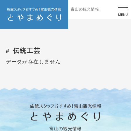
富山の観光情報
MENU
伝統工芸
データが存在しません
富山の観光情報