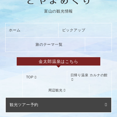
富山の観光情報
ホーム
ピックアップ
旅のテーマ一覧
金太郎温泉はこちら
日帰り温泉 カルナの館
TOP
周辺観光
観光ツアー予約