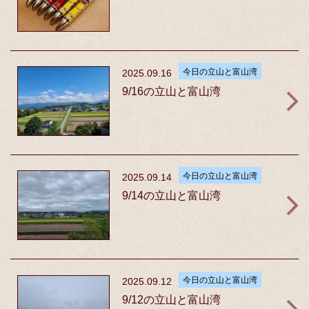
今日の立山と富山湾
2025.09.16
9/16の立山と富山湾
今日の立山と富山湾
2025.09.14
9/14の立山と富山湾
今日の立山と富山湾
2025.09.12
9/12の立山と富山湾