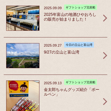
ギフトショップ北前船
2025.09.09
2025年富山の地酒ひやおろし
の販売が始まりました！
今日の立山と富山湾
2025.09.27
9/27の立山と富山湾
ギフトショップ北前船
2025.09.13
金太郎ちゃんグッズ紹介「ボー
ルペン」