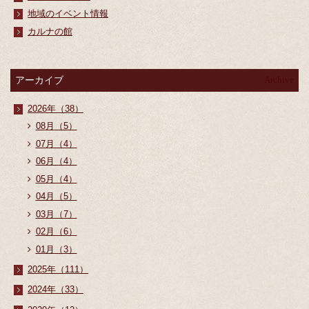
地域のイベント情報
カルナの館
アーカイブ
Archive
2026年（38）
08月（5）
07月（4）
06月（4）
05月（4）
04月（5）
03月（7）
02月（6）
01月（3）
2025年（111）
2024年（33）