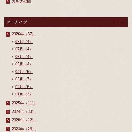
カルナの館
アーカイブ
Archive
2026年（37）
08月（4）
07月（4）
06月（4）
05月（4）
04月（5）
03月（7）
02月（6）
01月（3）
2025年（111）
2024年（33）
2020年（12）
2023年（26）