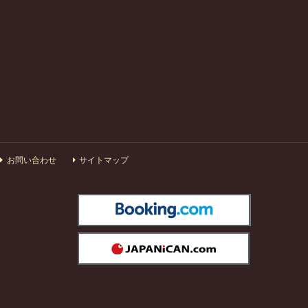
お問い合わせ
サイトマップ