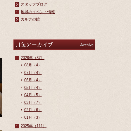
スタッフブログ
地域のイベント情報
カルナの館
アーカイブ
Archive
2026年（37）
08月（4）
07月（4）
06月（4）
05月（4）
04月（5）
03月（7）
02月（6）
01月（3）
2025年（111）