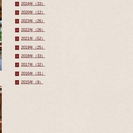
2024年（33）
2020年（12）
2023年（26）
2022年（26）
2021年（52）
2019年（25）
2018年（33）
2017年（32）
2016年（31）
2015年（9）