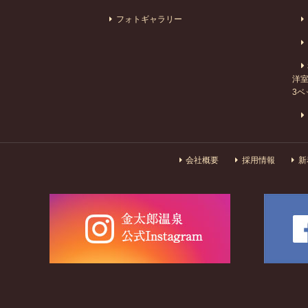
フォトギャラリー
洋室
3ベ
会社概要
採用情報
新