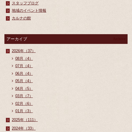
スタッフブログ
地域のイベント情報
カルナの館
アーカイブ
Archive
2026年（37）
08月（4）
07月（4）
06月（4）
05月（4）
04月（5）
03月（7）
02月（6）
01月（3）
2025年（111）
2024年（33）