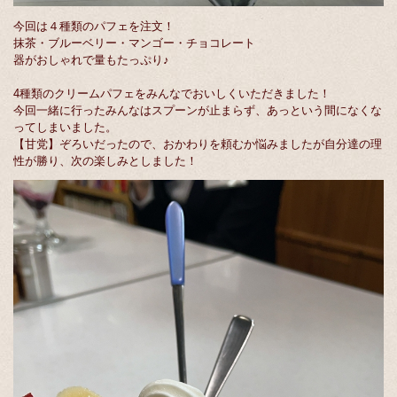
今回は４種類のパフェを注文！
抹茶・ブルーベリー・マンゴー・チョコレート
器がおしゃれで量もたっぷり♪
4種類のクリームパフェをみんなでおいしくいただきました！
今回一緒に行ったみんなはスプーンが止まらず、あっという間になくな
ってしまいました。
【甘党】ぞろいだったので、おかわりを頼むか悩みましたが自分達の理
性が勝り、次の楽しみとしました！