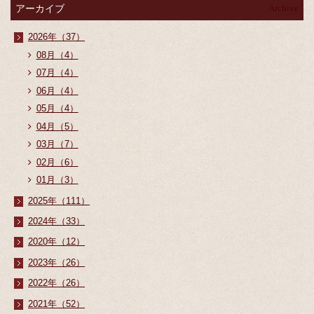
アーカイブ
Archive
2026年（37）
08月（4）
07月（4）
06月（4）
05月（4）
04月（5）
03月（7）
02月（6）
01月（3）
2025年（111）
2024年（33）
2020年（12）
2023年（26）
2022年（26）
2021年（52）