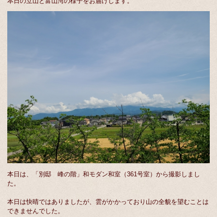
本日の立山と富山湾の様子をお届けします。
本日は、「別邸 峰の階」和モダン和室（361号室）から撮影しまし
た。
本日は快晴ではありましたが、雲がかかっており山の全貌を望むことは
できませんでした。