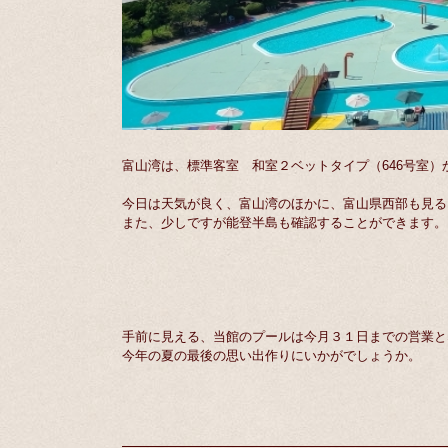
富山湾は、標準客室 和室２ベットタイプ（646号室）
今日は天気が良く、富山湾のほかに、富山県西部も見る
また、少しですが能登半島も確認することができます。
手前に見える、当館のプールは今月３１日までの営業と
今年の夏の最後の思い出作りにいかがでしょうか。