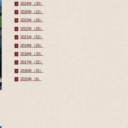
2024年（33）
2020年（12）
2023年（26）
2022年（26）
2021年（52）
2019年（25）
2018年（33）
2017年（32）
2016年（31）
2015年（9）