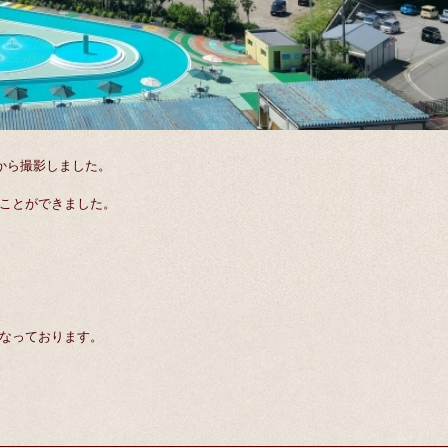
から撮影しました。
ことができました。
なっております。