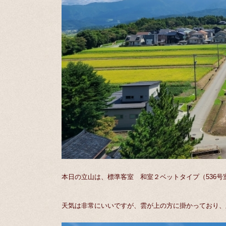
本日の立山は、標準客室 和室２ベットタイプ（536号
天気は非常にいいですが、雲が上の方に掛かっており、