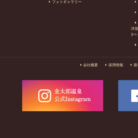
フォトギャラリー
洋室
3ベ
会社概要
採用情報
新