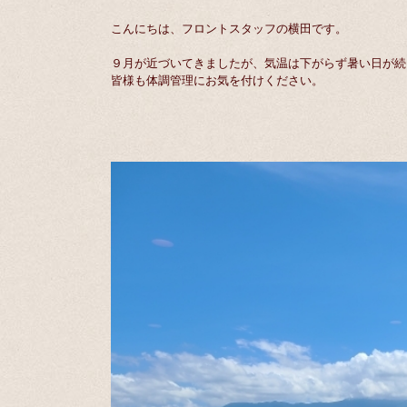
こんにちは、フロントスタッフの横田です。
９月が近づいてきましたが、気温は下がらず暑い日が続
皆様も体調管理にお気を付けください。