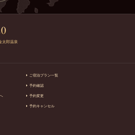
金太郎温泉
ご宿泊プラン一覧
予約確認
へ
予約変更
予約キャンセル