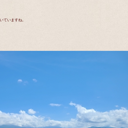
いていますね。