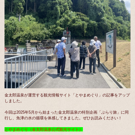
金太郎温泉が運営する観光情報サイト「とやまめぐり」の記事をアップ
しました。
今回は2025年5月から始まった金太郎温泉の特別企画「ぶらり旅」に同
行し、魚津の水の循環を体感してきました。ぜひお読みください！
とやまめぐり（金太郎温泉公式観光サイト）