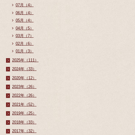
07月（4）
06月（4）
05月（4）
04月（5）
03月（7）
02月（6）
01月（3）
2025年（111）
2024年（33）
2020年（12）
2023年（26）
2022年（26）
2021年（52）
2019年（25）
2018年（33）
2017年（32）