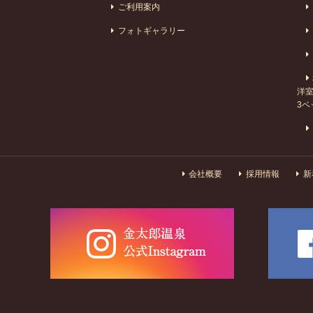
ご利用案内
フォトギャラリー
洋室
3ベ
会社概要
採用情報
新