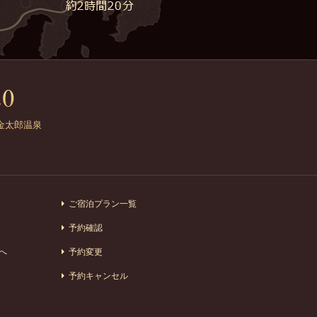
金太郎温泉
ご宿泊プラン一覧
予約確認
へ
予約変更
予約キャンセル