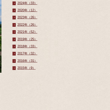
2024年（33）
2020年（12）
2023年（26）
2022年（26）
2021年（52）
2019年（25）
2018年（33）
2017年（32）
2016年（31）
2015年（9）