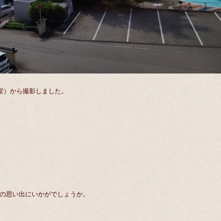
室）から撮影しました。
の思い出にいかがでしょうか。