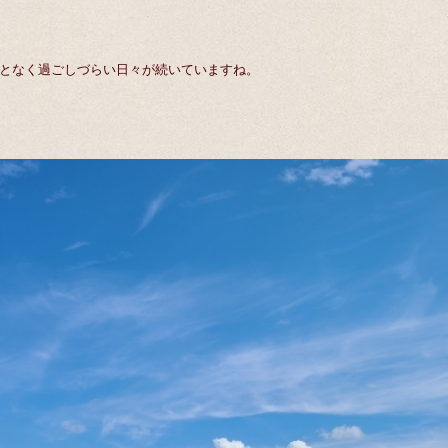
となく過ごしづらい日々が続いていますね。