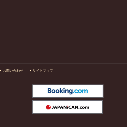
お問い合わせ
サイトマップ