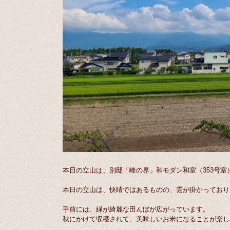
本日の立山は、別邸「峰の界」和モダン和室（353号室
本日の立山は、快晴ではあるものの、雲が掛かっており
手前には、緑が綺麗な田んぼが広がっています。
秋にかけて収穫されて、美味しいお米になることが楽し