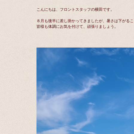
こんにちは、フロントスタッフの横田です。
８月も後半に差し掛かってきましたが、暑さは下がるこ
皆様も体調にお気を付けて、頑張りましょう。