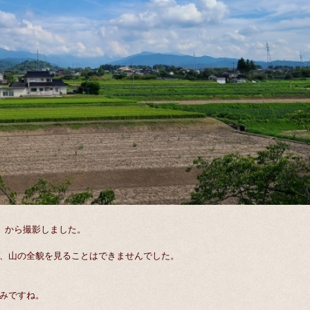
）から撮影しました。
、山の全貌を見ることはできませんでした。
みですね。