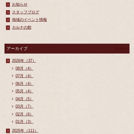
お知らせ
スタッフブログ
地域のイベント情報
カルナの館
アーカイブ
Archive
2026年（37）
08月（4）
07月（4）
06月（4）
05月（4）
04月（5）
03月（7）
02月（6）
01月（3）
2025年（111）