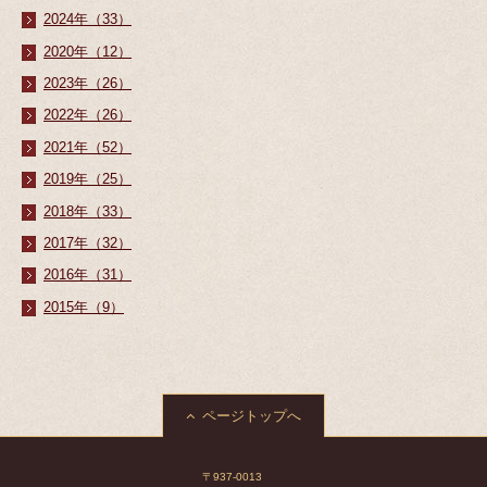
2024年（33）
2020年（12）
2023年（26）
2022年（26）
2021年（52）
2019年（25）
2018年（33）
2017年（32）
2016年（31）
2015年（9）
ページトップへ
〒937-0013