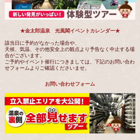
★金太郎温泉 光風閣イベントカレンダー★
該当日に予約がなかった場合や、
天候、気温、その他安全上の観点より予告なく中止する場
合がございます。
ご予約やイベント催行につきましては、下記のお問い合わ
せフォームよりご確認くださいませ。
お問い合わせフォーム