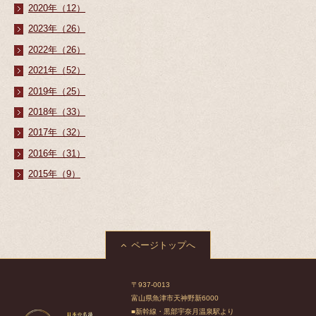
2020年（12）
2023年（26）
2022年（26）
2021年（52）
2019年（25）
2018年（33）
2017年（32）
2016年（31）
2015年（9）
ページトップへ
〒937-0013
富山県魚津市天神野新6000
■新幹線・黒部宇奈月温泉駅より