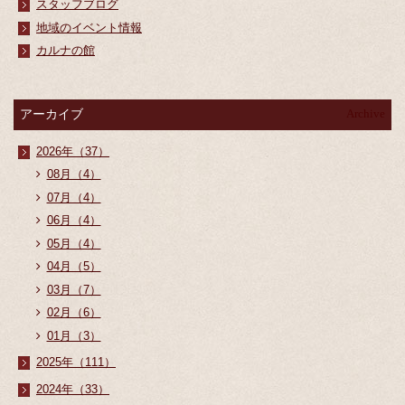
スタッフブログ
地域のイベント情報
カルナの館
アーカイブ
Archive
2026年（37）
08月（4）
07月（4）
06月（4）
05月（4）
04月（5）
03月（7）
02月（6）
01月（3）
2025年（111）
2024年（33）