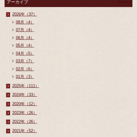
アーカイブ
Archive
2026年（37）
08月（4）
07月（4）
06月（4）
05月（4）
04月（5）
03月（7）
02月（6）
01月（3）
2025年（111）
2024年（33）
2020年（12）
2023年（26）
2022年（26）
2021年（52）