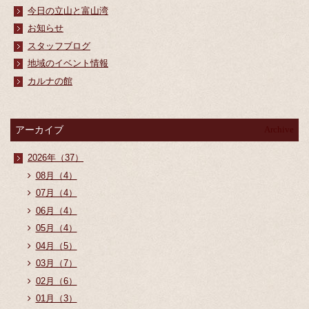
今日の立山と富山湾
お知らせ
スタッフブログ
地域のイベント情報
カルナの館
アーカイブ
Archive
2026年（37）
08月（4）
07月（4）
06月（4）
05月（4）
04月（5）
03月（7）
02月（6）
01月（3）