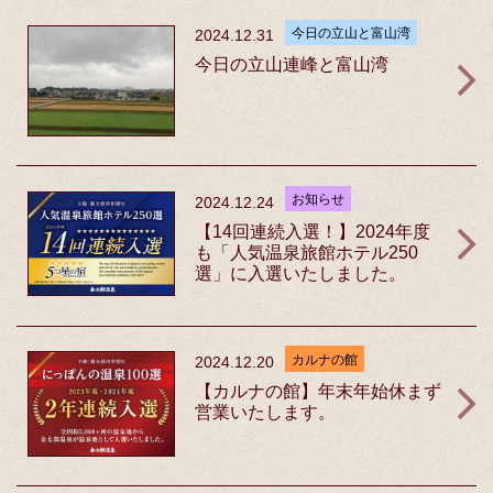
今日の立山と富山湾
2024.12.31
今日の立山連峰と富山湾
お知らせ
2024.12.24
【14回連続入選！】2024年度
も「人気温泉旅館ホテル250
選」に入選いたしました。
カルナの館
2024.12.20
【カルナの館】年末年始休まず
営業いたします。