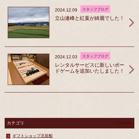
スタッフブログ
2024.12.09
立山連峰と紅葉が綺麗でした！
スタッフブログ
2024.12.03
レンタルサービスに新しいボー
ドゲームを追加いたしました！
カテゴリ
Category
ギフトショップ北前船