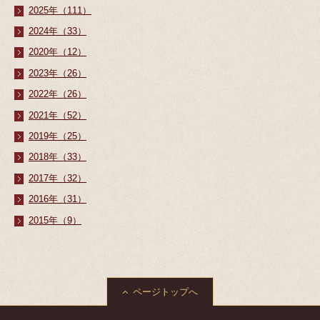
2025年（111）
2024年（33）
2020年（12）
2023年（26）
2022年（26）
2021年（52）
2019年（25）
2018年（33）
2017年（32）
2016年（31）
2015年（9）
ページトップへ