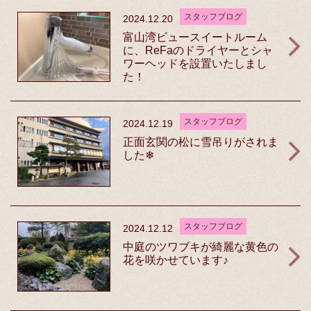
スタッフブログ
2024.12.20
富山湾ビュースイートルーム
に、ReFaのドライヤーとシャ
ワーヘッドを設置いたしまし
た！
スタッフブログ
2024.12.19
正面玄関の松に雪吊りがされま
した❄
スタッフブログ
2024.12.12
中庭のツワブキが綺麗な黄色の
花を咲かせています♪