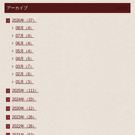
アーカイブ
Archive
2026年（37）
08月（4）
07月（4）
06月（4）
05月（4）
04月（5）
03月（7）
02月（6）
01月（3）
2025年（111）
2024年（33）
2020年（12）
2023年（26）
2022年（26）
2021年（52）