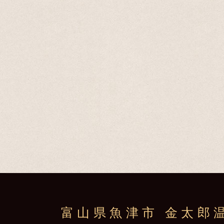
富山県魚津市 金太郎