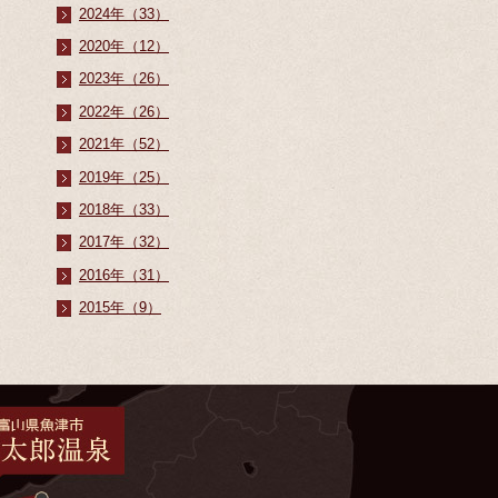
2024年（33）
2020年（12）
2023年（26）
2022年（26）
2021年（52）
2019年（25）
2018年（33）
2017年（32）
2016年（31）
2015年（9）