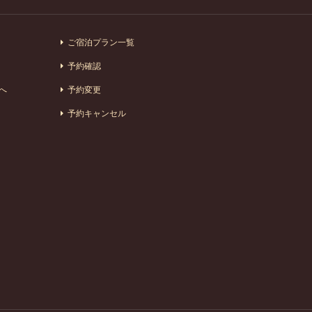
ご宿泊プラン一覧
予約確認
へ
予約変更
予約キャンセル