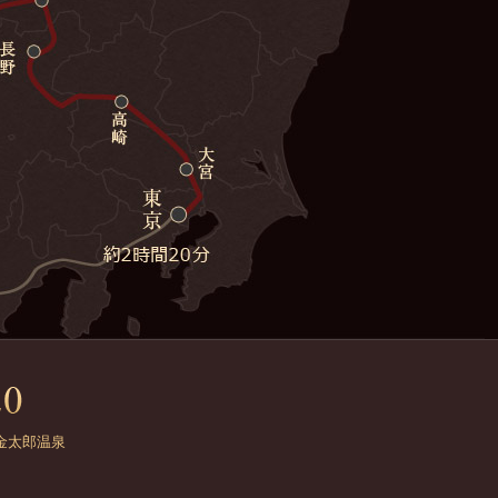
金太郎温泉