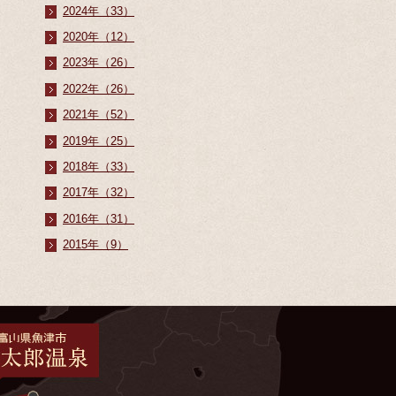
2024年（33）
2020年（12）
2023年（26）
2022年（26）
2021年（52）
2019年（25）
2018年（33）
2017年（32）
2016年（31）
2015年（9）