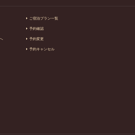
ご宿泊プラン一覧
予約確認
へ
予約変更
予約キャンセル