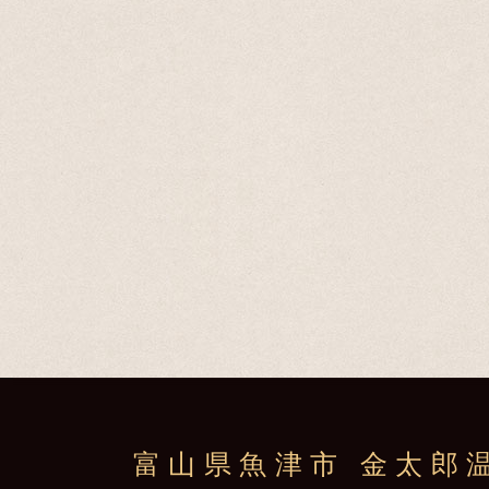
富山県魚津市 金太郎