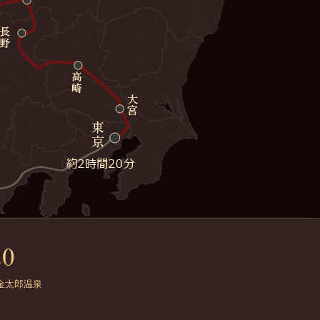
金太郎温泉