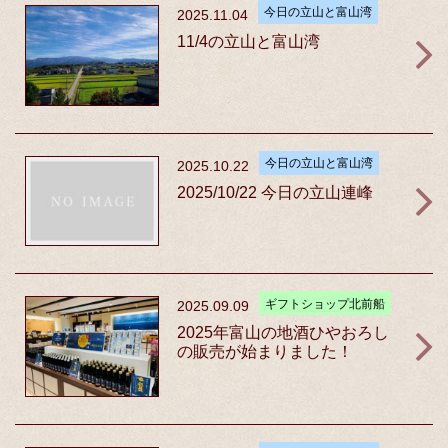
今日の立山と富山湾
2025.11.04
11/4の立山と富山湾
今日の立山と富山湾
2025.10.22
2025/10/22 今日の立山連峰
ギフトショップ北前船
2025.09.09
2025年富山の地酒ひやおろし
の販売が始まりました！