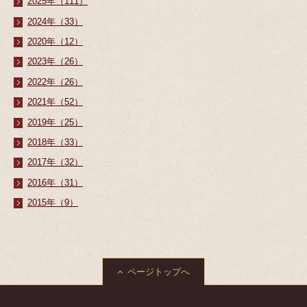
2025年（111）
2024年（33）
2020年（12）
2023年（26）
2022年（26）
2021年（52）
2019年（25）
2018年（33）
2017年（32）
2016年（31）
2015年（9）
ページトップへ