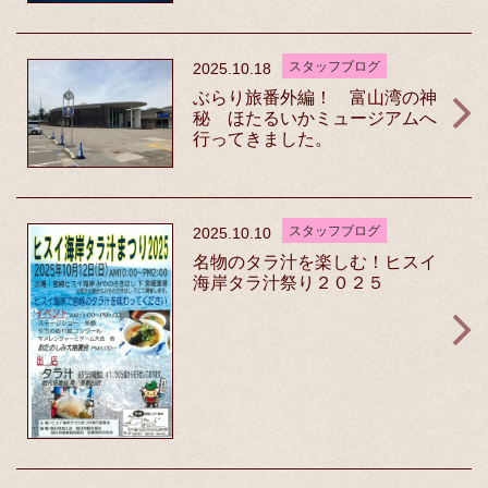
スタッフブログ
2025.10.18
ぶらり旅番外編！ 富山湾の神
秘 ほたるいかミュージアムへ
行ってきました。
スタッフブログ
2025.10.10
名物のタラ汁を楽しむ！ヒスイ
海岸タラ汁祭り２０２５