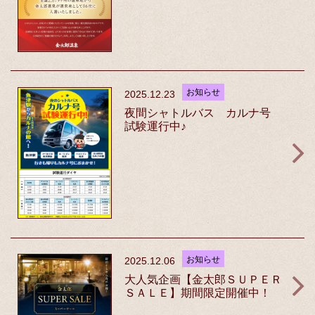
お知らせ
2025.12.23
夜間シャトルバス カルナ号
試験運行中♪
お知らせ
2025.12.06
大人気企画【金太郎ＳＵＰＥＲ
ＳＡＬＥ】期間限定開催中！