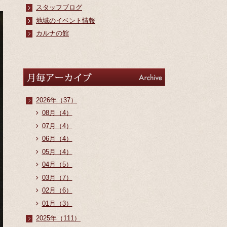
スタッフブログ
地域のイベント情報
カルナの館
アーカイブ
Archive
2026年（37）
08月（4）
07月（4）
06月（4）
05月（4）
04月（5）
03月（7）
02月（6）
01月（3）
2025年（111）