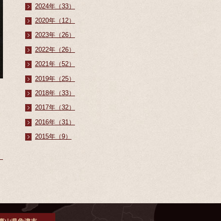
2024年（33）
2020年（12）
2023年（26）
2022年（26）
2021年（52）
2019年（25）
2018年（33）
2017年（32）
2016年（31）
2015年（9）