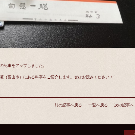
の記事をアップしました。
瀬（富山市）にある料亭をご紹介します。ぜひお読みください！
前の記事へ戻る
一覧へ戻る
次の記事へ