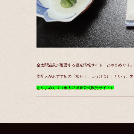
金太郎温泉が運営する観光情報サイト「とやまめぐり」
支配人がおすすめの「松月（しょうげつ）」という、岩
とやまめぐり（金太郎温泉公式観光サイト）