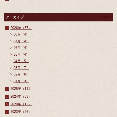
アーカイブ
Archive
2026年（37）
08月（4）
07月（4）
06月（4）
05月（4）
04月（5）
03月（7）
02月（6）
01月（3）
2025年（111）
2024年（33）
2020年（12）
2023年（26）